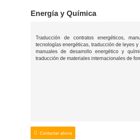
Energía y Química
Traducción de contratos energéticos, man
tecnologías energéticas, traducción de leyes y
manuales de desarrollo energético y quím
traducción de materiales internacionales de for
Contactar ahora