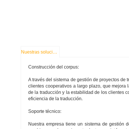
Nuestras soluciones
Construcción del corpus:
A través del sistema de gestión de proyectos de t
clientes cooperativos a largo plazo, que mejora la 
de la traducción y la estabilidad de los clientes 
eficiencia de la traducción.
Soporte técnico:
Nuestra empresa tiene un sistema de gestión de