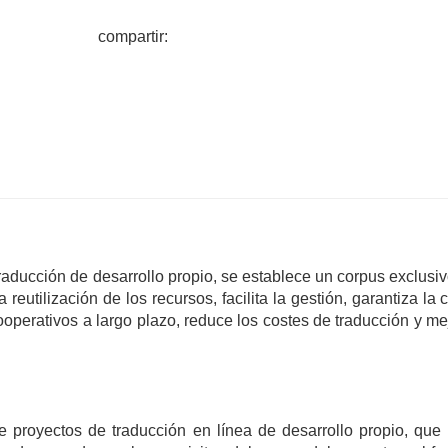
compartir:
raducción de desarrollo propio, se establece un corpus exclusi
reutilización de los recursos, facilita la gestión, garantiza la 
cooperativos a largo plazo, reduce los costes de traducción y me
 proyectos de traducción en línea de desarrollo propio, que