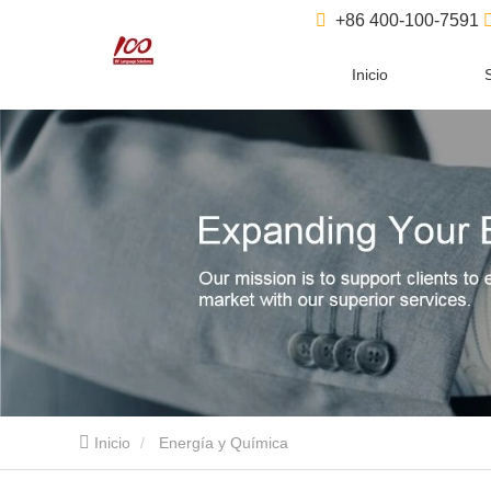
+86 400-100-7591
Inicio
Inicio
Energía y Química