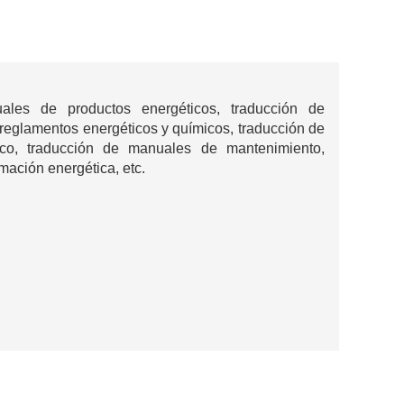
uales de productos energéticos, traducción de
 reglamentos energéticos y químicos, traducción de
ico, traducción de manuales de mantenimiento,
mación energética, etc.