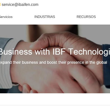
service@ibaifen.com
Servicios
INDUSTRIAS
RECURSOS