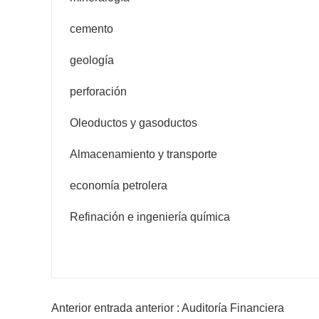
cemento
geología
perforación
Oleoductos y gasoductos
Almacenamiento y transporte
economía petrolera
Refinación e ingeniería química
Anterior entrada anterior : Auditoría Financiera