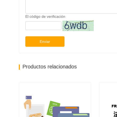
El código de verificación
Enviar
Productos relacionados