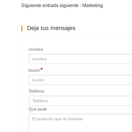
Siguiente entrada siguiente : Marketing
Deja tus mensajes
nombre
buzón
Teléfono
Qué pedir