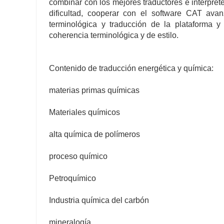
combinar con los mejores traductores e intérprete
dificultad, cooperar con el software CAT avan
terminológica y traducción de la plataforma y
coherencia terminológica y de estilo.
Contenido de traducción energética y química:
materias primas químicas
Materiales químicos
alta química de polímeros
proceso químico
Petroquímico
Industria química del carbón
mineralogía