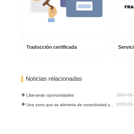
Traducción certificada
Traducción certificada
Contactar ahora
Contac
Noticias relacionadas
2024-05
Liberando oportunidades
2023-03
Una zona que se alimenta de conectividad y digitalización