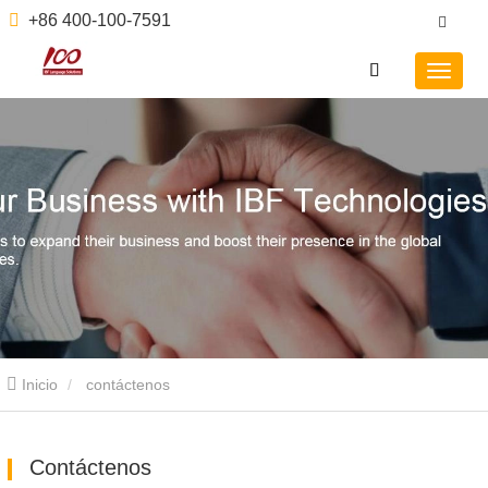
+86 400-100-7591
Inicio
contáctenos
Contáctenos