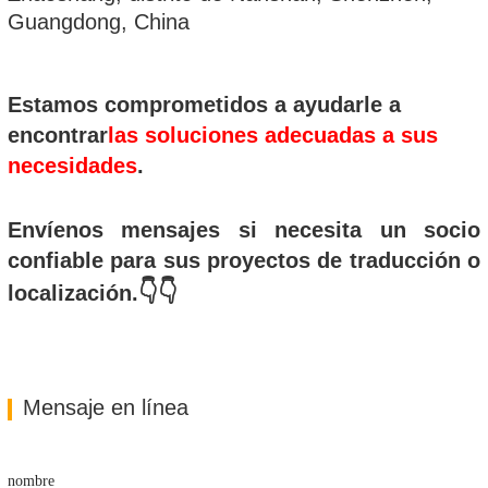
Guangdong, China
Estamos comprometidos a ayudarle a
encontrar
las soluciones adecuadas a sus
necesidades
.
Envíenos mensajes si necesita un socio
confiable para sus proyectos de traducción o
👇
👇
localización.
Mensaje en línea
nombre