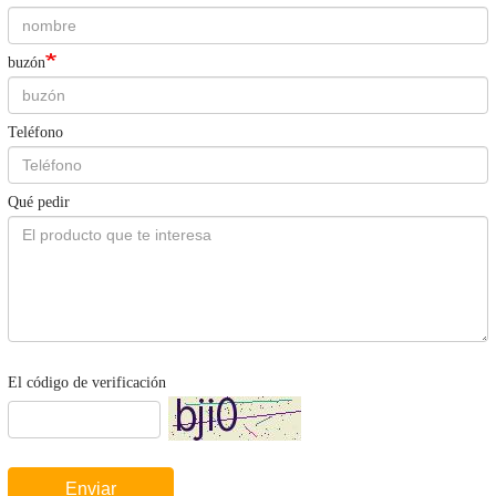
buzón
Teléfono
Qué pedir
El código de verificación
Enviar