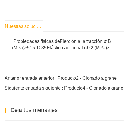
Nuestras soluciones
Propiedades físicas deFierción a la tracción σ B
(MPa)≥515-1035Elástico adicional σ0,2 (MPa)≥...
Anterior entrada anterior : Producto2 - Clonado a granel
Siguiente entrada siguiente : Producto4 - Clonado a granel
Deja tus mensajes