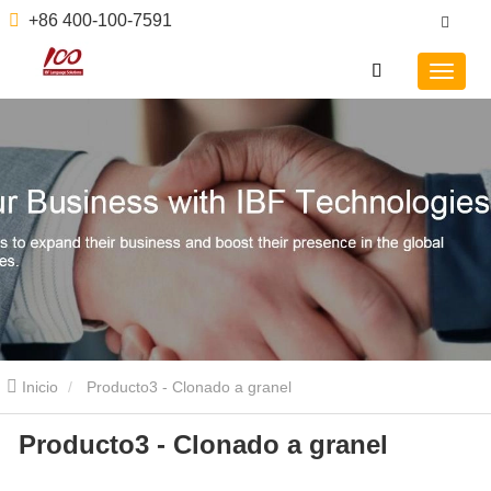
+86 400-100-7591
Inicio
Producto3 - Clonado a granel
Producto3 - Clonado a granel