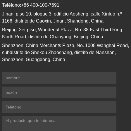
Teléfono:
+86 400-100-7591
Jinan: piso 10, bloque 3, edificio Aosheng, calle Xinluo n.º
1166, distrito de Gaoxin, Jinan, Shandong, China
Beijing: 3er piso, Wonderful Plaza, No. 38 East Third Ring
North Road, distrito de Chaoyang, Beijing, China
Shenzhen: China Merchants Plaza, No. 1008 Wanghai Road,
subdistrito de Shekou Zhaoshang, distrito de Nanshan,
Shenzhen, Guangdong, China