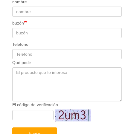
nombre
buzón
Teléfono
Qué pedir
El código de verificación
Enviar