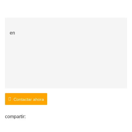
en
Contactar ahora
compartir: