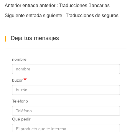
Anterior entrada anterior : Traducciones Bancarias
Siguiente entrada siguiente : Traducciones de seguros
Deja tus mensajes
nombre
buzón
Teléfono
Qué pedir