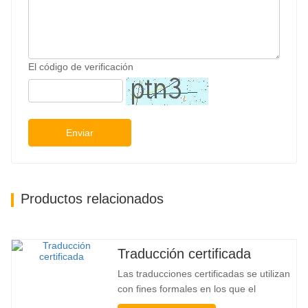
El código de verificación
Enviar
Productos relacionados
Traducción certificada
Las traducciones certificadas se utilizan
con fines formales en los que el
destinatario necesita una confirmación