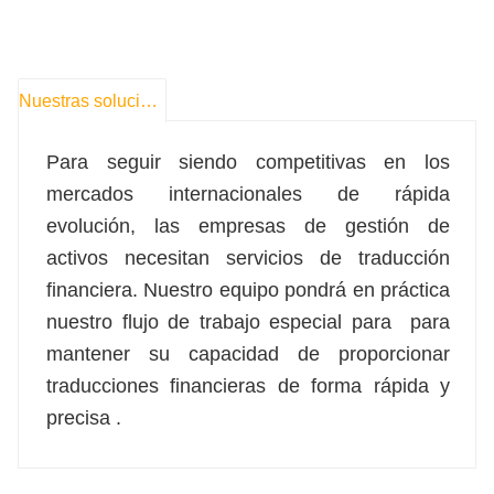
Nuestras soluciones
Para seguir siendo competitivas en los
mercados internacionales de rápida
evolución, las empresas de gestión de
activos necesitan servicios de traducción
financiera. Nuestro equipo pondrá en práctica
nuestro flujo de trabajo especial para
para
mantener su capacidad de proporcionar
traducciones financieras de forma rápida y
precisa
.