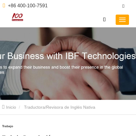
+86 400-100-7591
Inicio
Traductora/Revisora ​​de Inglés Nativa
Trabajo