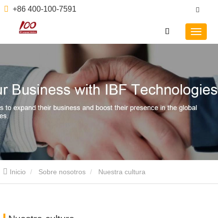
+86 400-100-7591
Inicio
Sobre nosotros
Nuestra cultura