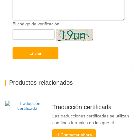
El código de verificación
Enviar
Productos relacionados
Traducción certificada
Las traducciones certificadas se utilizan
con fines formales en los que el
destinatario necesita una confirmación
Contactar ahora
para confirmar la precisión y la