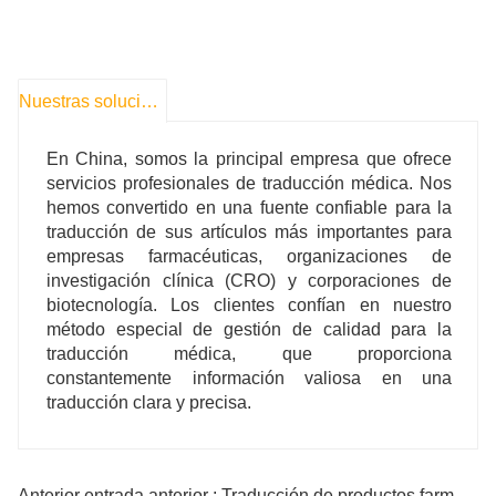
Nuestras soluciones
En China, somos la principal empresa que ofrece
servicios profesionales de traducción médica. Nos
hemos convertido en una fuente confiable para la
traducción de sus artículos más importantes para
empresas farmacéuticas, organizaciones de
investigación clínica (CRO) y corporaciones de
biotecnología. Los clientes confían en nuestro
método especial de gestión de calidad para la
traducción médica, que proporciona
constantemente información valiosa en una
traducción clara y precisa.
Anterior entrada anterior : Traducción de productos farmacéuticos