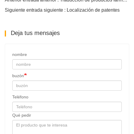
Siguiente entrada siguiente : Localización de patentes
Deja tus mensajes
nombre
buzón
Teléfono
Qué pedir